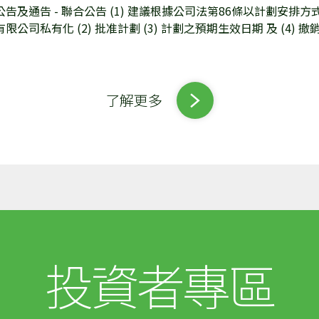
公告及通告 - 聯合公告 (1) 建議根據公司法第86條以計劃安排
有限公司私有化 (2) 批准計劃 (3) 計劃之預期生效日期 及 (4)
了解更多
投資者專區