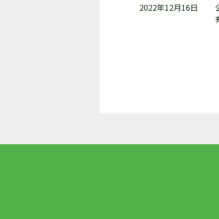
2022年12月16日