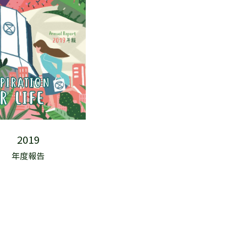
2019
年度報告