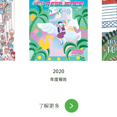
2020
年度報告
了解更多