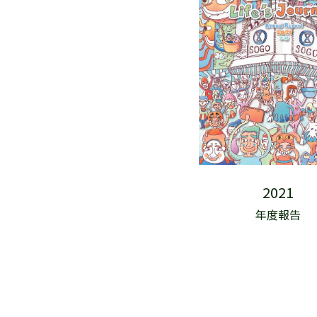
2021
年度報告