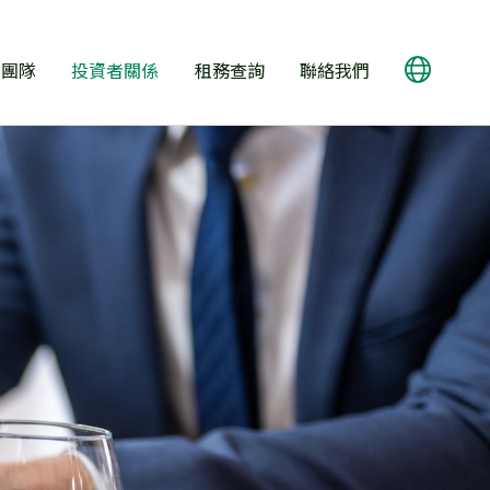
的團隊
投資者關係
租務查詢
聯絡我們
執行董事
我們的承諾