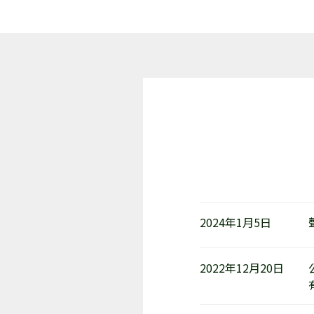
2024年1月5日
2022年12月20日