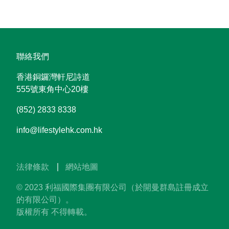
聯絡我們
香港銅鑼灣軒尼詩道
555號東角中心20樓
(852) 2833 8338
info@lifestylehk.com.hk
法律條款
網站地圖
© 2023 利福國際集團有限公司（於開曼群島註冊成立
的有限公司）。
版權所有 不得轉載。