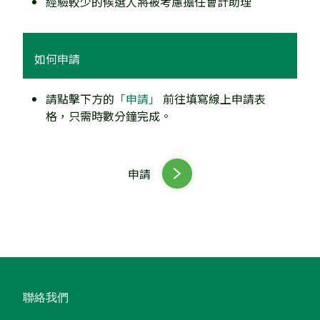
經驗較少的候選人將被考慮擔任會計助理
如何申請
請點擊下方的
「申請」
前往填寫線上申請表
格，只需時數分鐘完成。
申請
聯絡我們