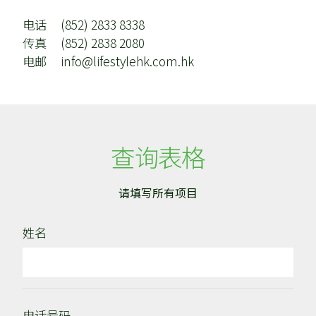
电话
(852) 2833 8338
传真
(852) 2838 2080
电邮
info@lifestylehk.com.hk
查询表格
请填写所有项目
姓名
电话号码