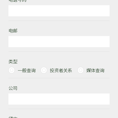
电邮
类型
一般查询
投资者关系
媒体查询
公司